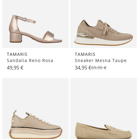
TAMARIS
TAMARIS
Sandalia Reno Rosa
Sneaker Mesna Taupe
49,95 €
34,95 €
69,95 €