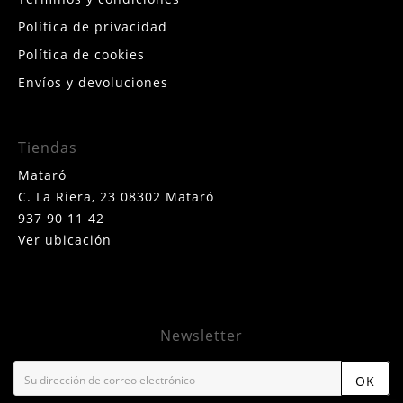
Política de privacidad
Política de cookies
Envíos y devoluciones
Tiendas
Mataró
C. La Riera, 23 08302 Mataró
937 90 11 42
Ver ubicación
Newsletter
OK