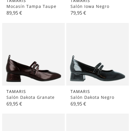
TAMARIS
TAMARIS
Mocasín Tampa Taupe
Salón Iowa Negro
89,95 €
79,95 €
TAMARIS
TAMARIS
Salón Dakota Granate
Salón Dakota Negro
69,95 €
69,95 €