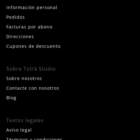
Información personal
Pedidos
Facturas por abono
Direcciones
Cupones de descuento
Sobre Tolrà Studio
Sobre nosotros
Contacte con nosotros
Blog
Textos legales
Aviso legal
Términos y condiciones