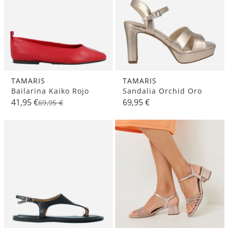
TAMARIS
TAMARIS
Bailarina Kaiko Rojo
Sandalia Orchid Oro
41,95 €
69,95 €
69,95 €