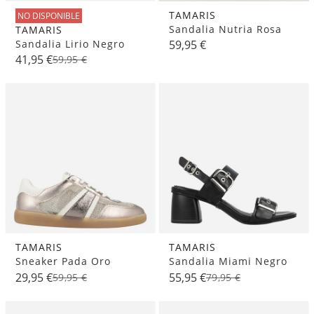
TAMARIS
NO DISPONIBLE
Sandalia Nutria Rosa
TAMARIS
Sandalia Lirio Negro
59,95 €
41,95 €
59,95 €
TAMARIS
TAMARIS
Sneaker Pada Oro
Sandalia Miami Negro
29,95 €
55,95 €
59,95 €
79,95 €