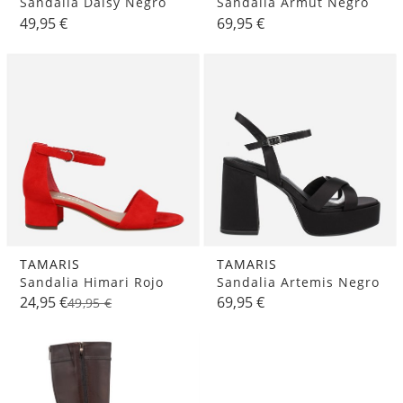
Sandalia Daisy Negro
Sandalia Armut Negro
49,95 €
69,95 €
TAMARIS
TAMARIS
Sandalia Himari Rojo
Sandalia Artemis Negro
24,95 €
69,95 €
49,95 €