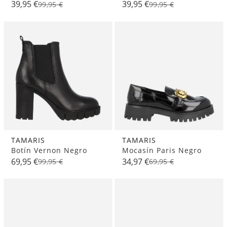
39,95 €
39,95 €
99,95 €
99,95 €
TAMARIS
TAMARIS
Botín Vernon Negro
Mocasín Paris Negro
69,95 €
34,97 €
99,95 €
69,95 €