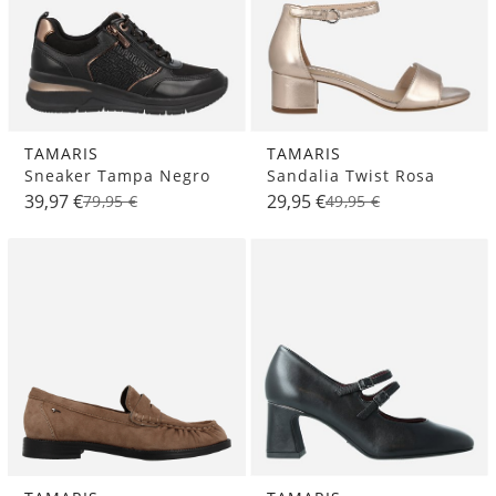
TAMARIS
TAMARIS
Sneaker Tampa Negro
Sandalia Twist Rosa
39,97 €
29,95 €
79,95 €
49,95 €