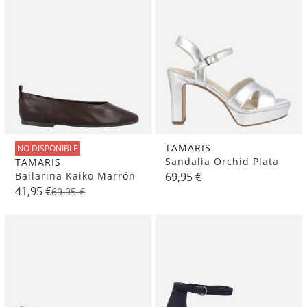
TAMARIS
NO DISPONIBLE
Sandalia Orchid Plata
TAMARIS
Bailarina Kaiko Marrón
69,95 €
41,95 €
69,95 €