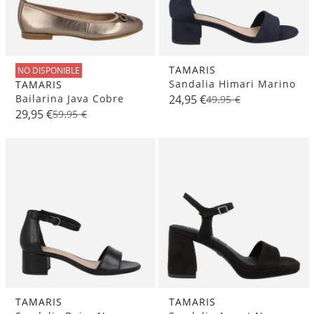
TAMARIS
NO DISPONIBLE
Sandalia Himari Marino
TAMARIS
Bailarina Java Cobre
24,95 €
49,95 €
29,95 €
59,95 €
TAMARIS
TAMARIS