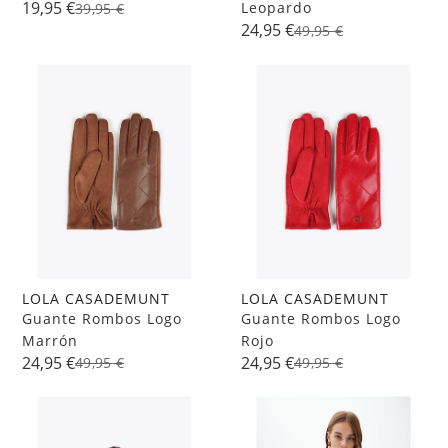
19,95 €
Leopardo
39,95 €
24,95 €
49,95 €
LOLA CASADEMUNT
LOLA CASADEMUNT
Guante Rombos Logo
Guante Rombos Logo
Marrón
Rojo
24,95 €
24,95 €
49,95 €
49,95 €