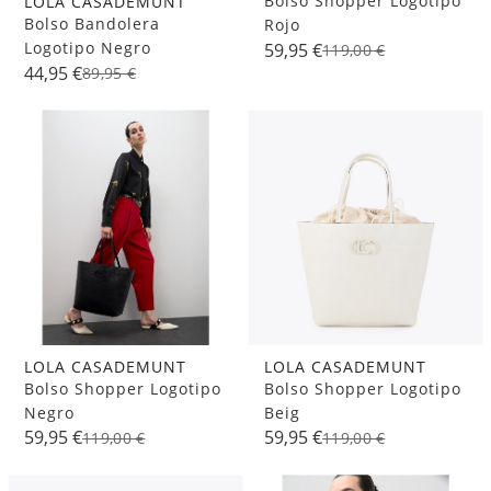
Bolso Shopper Logotipo
LOLA CASADEMUNT
Bolso Bandolera
Rojo
Logotipo Negro
59,95 €
119,00 €
44,95 €
89,95 €
LOLA CASADEMUNT
LOLA CASADEMUNT
Bolso Shopper Logotipo
Bolso Shopper Logotipo
Negro
Beig
59,95 €
59,95 €
119,00 €
119,00 €