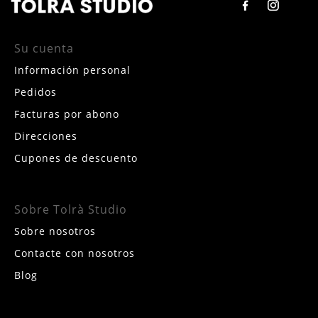
Su cuenta
Información personal
Pedidos
Facturas por abono
Direcciones
Cupones de descuento
Sobre Tolrà Studio
Sobre nosotros
Contacte con nosotros
Blog