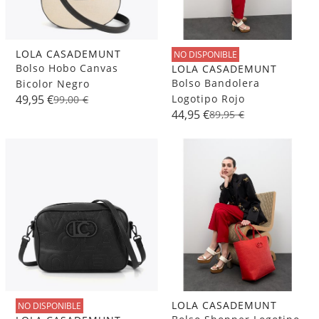
LOLA CASADEMUNT
NO DISPONIBLE
Bolso Hobo Canvas
LOLA CASADEMUNT
Bolso Bandolera
Bicolor Negro
Logotipo Rojo
49,95 €
99,00 €
44,95 €
89,95 €
LOLA CASADEMUNT
NO DISPONIBLE