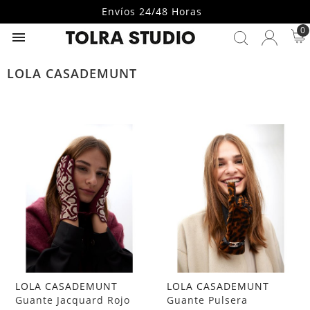
Envíos 24/48 Horas
0

LOLA CASADEMUNT
LOLA CASADEMUNT
LOLA CASADEMUNT
Guante Jacquard Rojo
Guante Pulsera