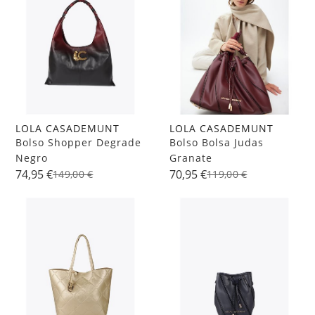
LOLA CASADEMUNT
LOLA CASADEMUNT
Bolso Shopper Degrade
Bolso Bolsa Judas
Negro
Granate
74,95 €
70,95 €
149,00 €
119,00 €