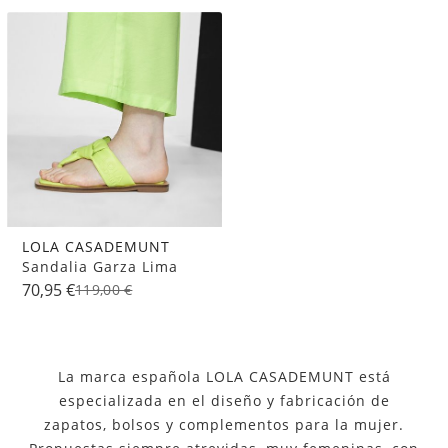
LOLA CASADEMUNT
Sandalia Garza Lima
70,95 €
119,00 €
La marca española LOLA CASADEMUNT está
especializada en el diseño y fabricación de
zapatos, bolsos y complementos para la mujer.