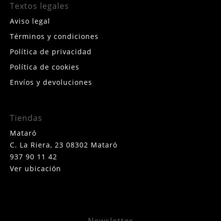
Textos legales
Aviso legal
Términos y condiciones
Política de privacidad
Política de cookies
Envíos y devoluciones
Tiendas
Mataró
C. La Riera, 23 08302 Mataró
937 90 11 42
Ver ubicación
Newsletter