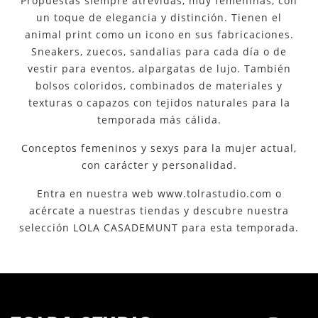
Propuestas siempre atrevidas, muy femeninas, con
un toque de elegancia y distinción. Tienen el
animal print como un icono en sus fabricaciones.
Sneakers, zuecos, sandalias para cada día o de
vestir para eventos, alpargatas de lujo. También
bolsos coloridos, combinados de materiales y
texturas o capazos con tejidos naturales para la
temporada más cálida.
Conceptos femeninos y sexys para la mujer actual,
con carácter y personalidad.
Entra en nuestra web www.tolrastudio.com o
acércate a nuestras tiendas y descubre nuestra
selección LOLA CASADEMUNT para esta temporada.