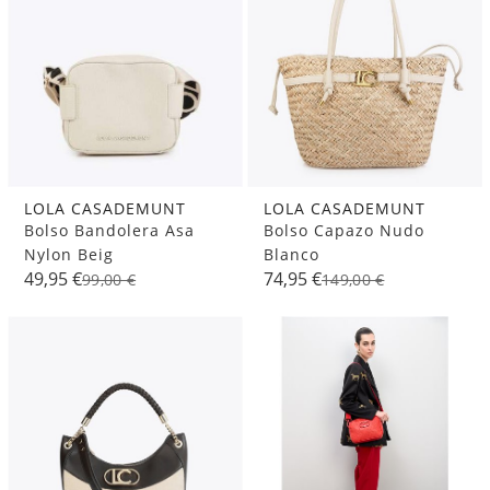
LOLA CASADEMUNT
LOLA CASADEMUNT
Bolso Bandolera Asa
Bolso Capazo Nudo
Nylon Beig
Blanco
49,95 €
74,95 €
99,00 €
149,00 €