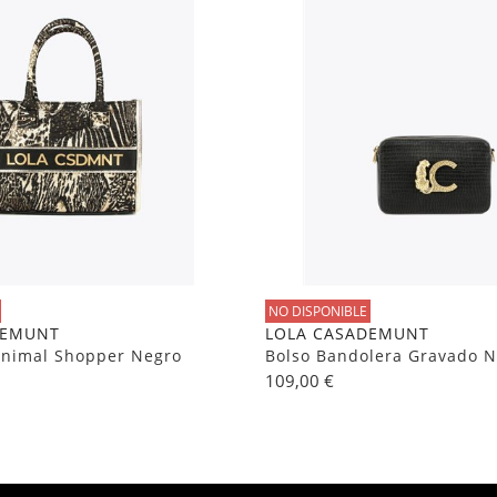
NO DISPONIBLE
DEMUNT
LOLA CASADEMUNT
Animal Shopper Negro
Bolso Bandolera Gravado N
109,00 €