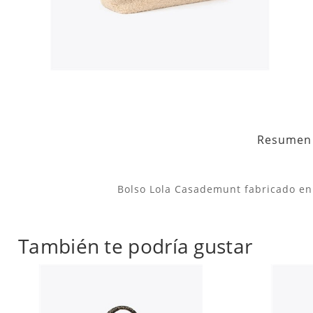
Resumen
Bolso Lola Casademunt fabricado en 
También te podría gustar