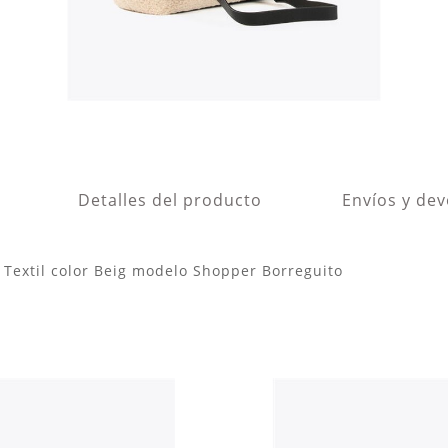
Detalles del producto
Envíos y de
Textil color Beig modelo Shopper Borreguito