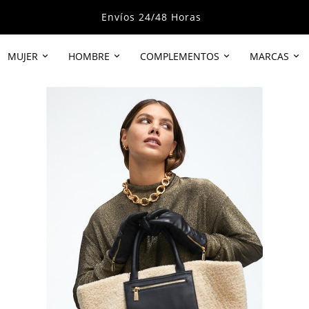
Envíos 24/48 Horas
MUJER
HOMBRE
COMPLEMENTOS
MARCAS