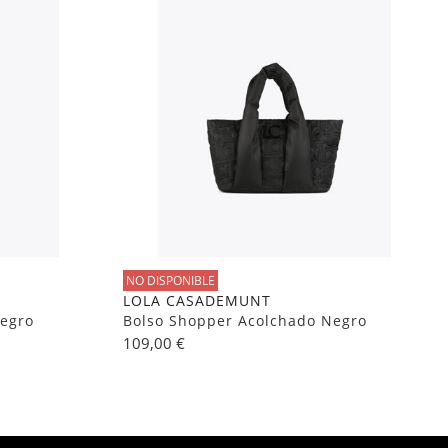
NO DISPONIBLE
LOLA CASADEMUNT
egro
Bolso Shopper Acolchado Negro
109,00 €