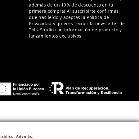
además de un 10% de descuento en tu
primera compra! Al suscribirte confirmas
que has leído y aceptas la Política de
Privacidad y quieres recibir la newsletter de
TolraStudio con información de producto y
lanzamientos exclusivos.
 tráfico. Además,