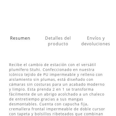
Resumen
Detalles del
Envíos y
producto
devoluciones
Recibe el cambio de estación con el versátil
plumífero Stuhi. Confeccionado en nuestra
icónico tejido de PU impermeable y relleno con
aislamiento sin plumas, está diseñado con
cámaras sin costuras para un acabado moderno
y limpio. Esta prenda 2 en 1 se transforma
fácilmente de un abrigo acolchado a un chaleco
de entretiempo gracias a sus mangas
desmontables. Cuenta con capucha fija,
cremallera frontal impermeable de doble cursor
con tapeta y bolsillos ribeteados que combinan