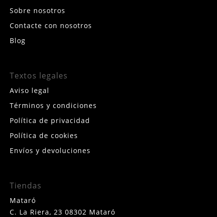
Sobre nosotros
Contacte con nosotros
Blog
Textos legales
Aviso legal
Términos y condiciones
Política de privacidad
Política de cookies
Envíos y devoluciones
Tiendas
Mataró
C. La Riera, 23 08302 Mataró