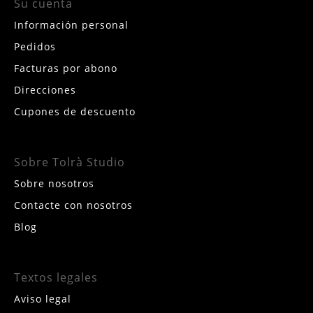
Su cuenta
Información personal
Pedidos
Facturas por abono
Direcciones
Cupones de descuento
Sobre Tolrà Studio
Sobre nosotros
Contacte con nosotros
Blog
Textos legales
Aviso legal