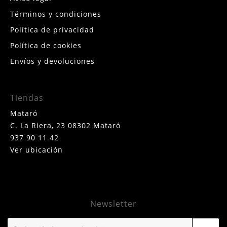
Términos y condiciones
Política de privacidad
Política de cookies
Envíos y devoluciones
Tiendas
Mataró
C. La Riera, 23 08302 Mataró
937 90 11 42
Ver ubicación
Newsletter