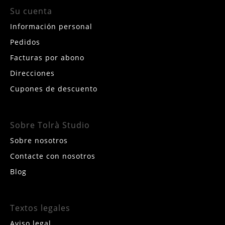
Su cuenta
Información personal
Pedidos
Facturas por abono
Direcciones
Cupones de descuento
Sobre Tolrà Studio
Sobre nosotros
Contacte con nosotros
Blog
Textos legales
Aviso legal