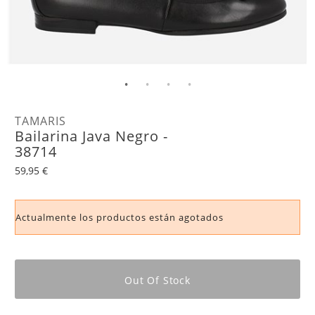
TAMARIS
Bailarina Java Negro -
38714
59,95 €
Actualmente los productos están agotados
Out Of Stock