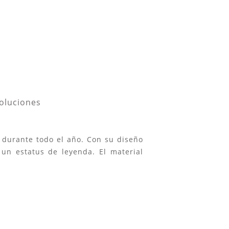
voluciones
 durante todo el año. Con su diseño
un estatus de leyenda. El material