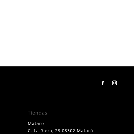
Tiendas
Mataró
C. La Riera, 23 08302 Mataró