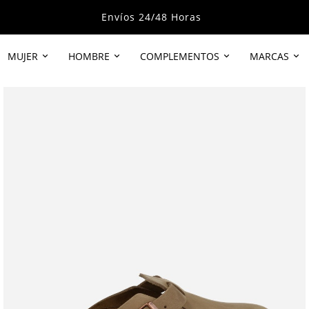
Envíos 24/48 Horas
MUJER
HOMBRE
COMPLEMENTOS
MARCAS