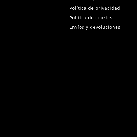
Política de privacidad
Política de cookies
Envíos y devoluciones