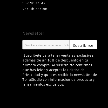
937 90 11 42
Ver ubicación
Newsletter
Suscribirse
¡Suscríbete para tener ventajas exclusivas,
además de un 10% de descuento en tu
primera compra! Al suscribirte confirmas
que has leído y aceptas la Política de
Privacidad y quieres recibir la newsletter de
TolraStudio con información de producto y
lanzamientos exclusivos.