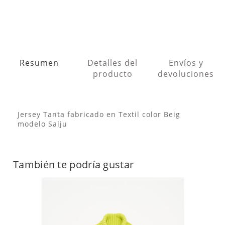
Resumen
Detalles del
Envíos y
producto
devoluciones
Jersey Tanta fabricado en Textil color Beig
modelo Salju
También te podría gustar