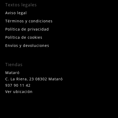
Textos legales
Aviso legal
Términos y condiciones
Política de privacidad
Política de cookies
Envíos y devoluciones
Tiendas
Mataró
C. La Riera, 23 08302 Mataró
937 90 11 42
Ver ubicación