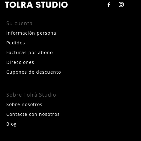
Su cuenta
Información personal
Pedidos
Facturas por abono
Direcciones
Cupones de descuento
Sobre Tolrà Studio
Sobre nosotros
Contacte con nosotros
Blog