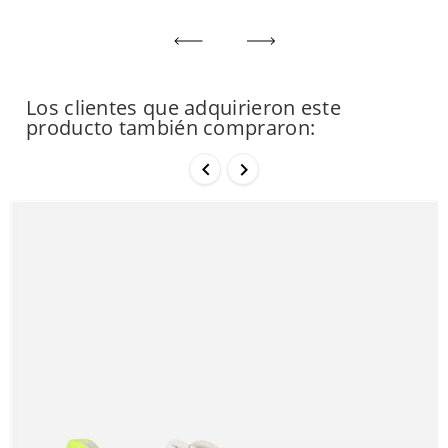
Los clientes que adquirieron este
producto también compraron:

