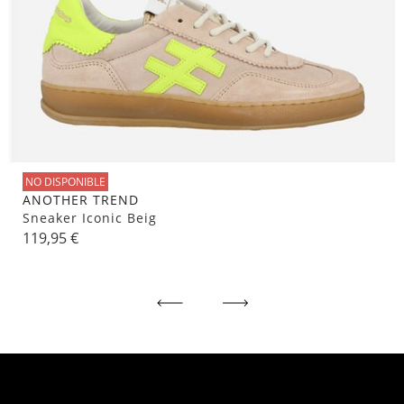
NO DISPONIBLE
ANOTHER TREND
Sneaker Iconic Beig
119,95 €