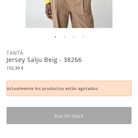
TANTA
Jersey Salju Beig - 38266
192,39 €
Actualmente los productos están agotados
Out Of Stock