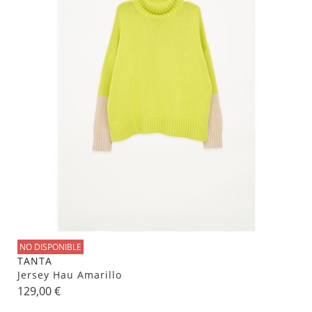
NO DISPONIBLE
TANTA
Jersey Hau Amarillo
129,00 €