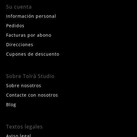
Su cuenta
Información personal
Pedidos
Facturas por abono
Direcciones
Cupones de descuento
Sobre Tolrà Studio
Sobre nosotros
Contacte con nosotros
Blog
Textos legales
Aviso legal