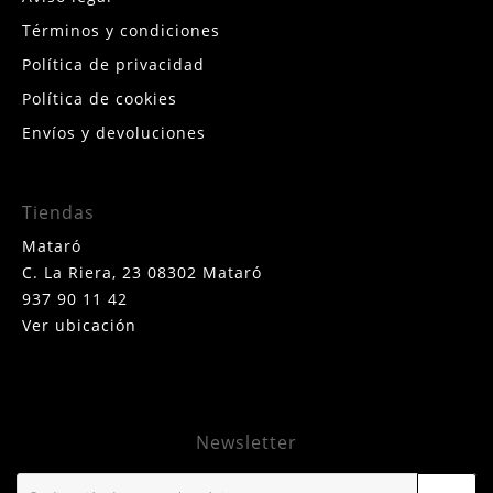
Términos y condiciones
Política de privacidad
Política de cookies
Envíos y devoluciones
Tiendas
Mataró
C. La Riera, 23 08302 Mataró
937 90 11 42
Ver ubicación
Newsletter